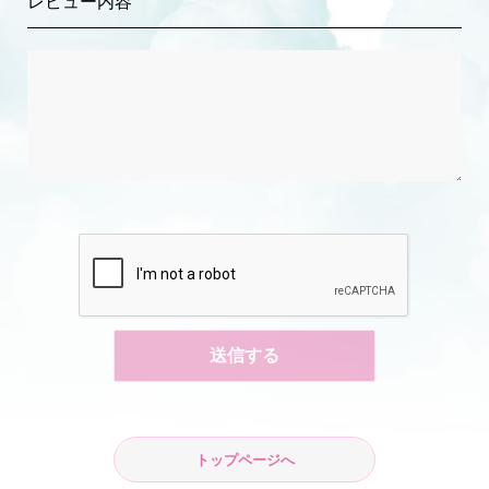
レビュー内容
トップページへ