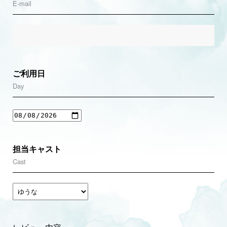
E-mail
ご利用日
Day
担当キャスト
Cast